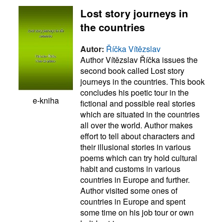
Lost story journeys in
the countries
Autor:
Říčka Vítězslav
Author Vítězslav Říčka issues the
second book called Lost story
journeys in the countries. This book
concludes his poetic tour in the
e-kniha
fictional and possible real stories
which are situated in the countries
all over the world. Author makes
effort to tell about characters and
their illusional stories in various
poems which can try hold cultural
habit and customs in various
countries in Europe and further.
Author visited some ones of
countries in Europe and spent
some time on his job tour or own