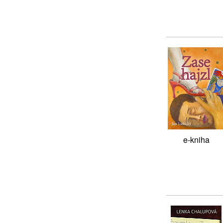
e-kniha