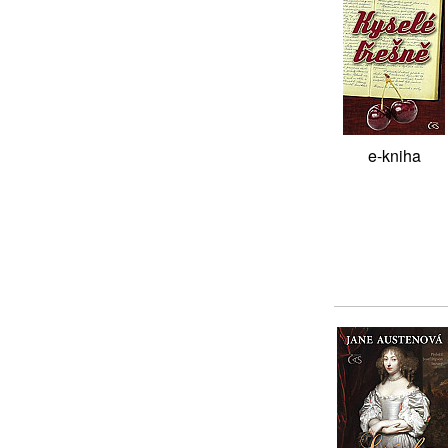
e-kniha