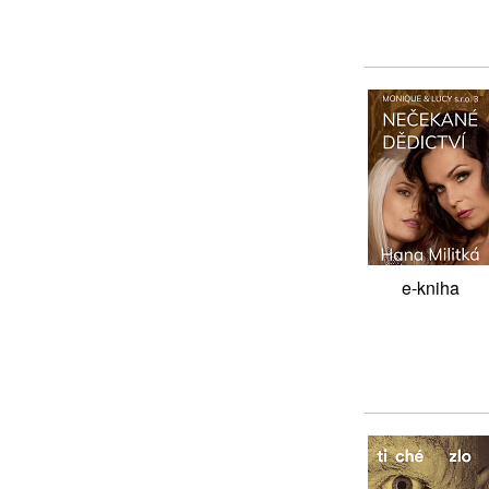
e-kniha