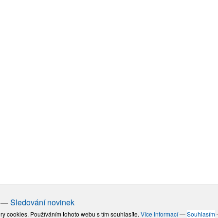
—
Sledování novinek
ry cookies. Používáním tohoto webu s tím souhlasíte.
Více informací
—
Souhlasím