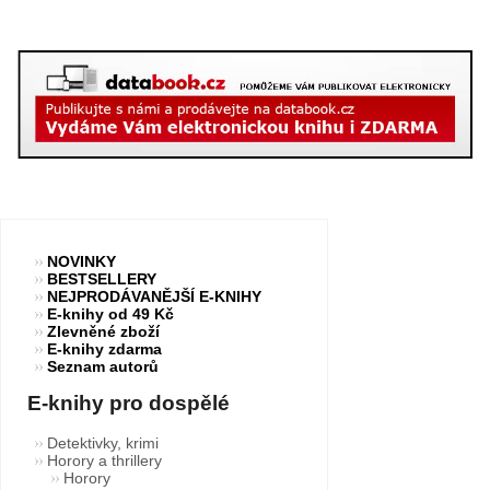
NOVINKY
BESTSELLERY
NEJPRODÁVANĚJŠÍ E-KNIHY
E-knihy od 49 Kč
Zlevněné zboží
E-knihy zdarma
Seznam autorů
E-knihy pro dospělé
Detektivky, krimi
Horory a thrillery
Horory