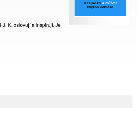
. K. oslovují a inspirují. Je