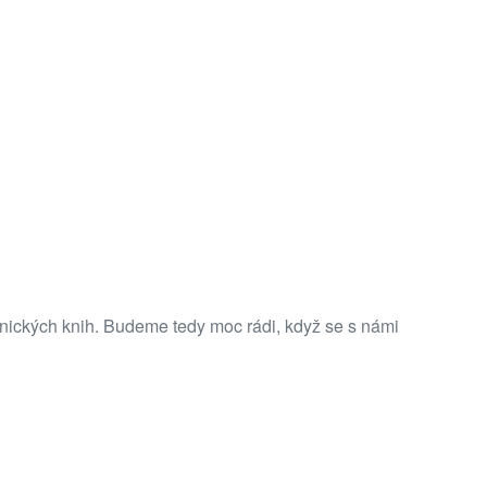
ronických knih. Budeme tedy moc rádi, když se s námi