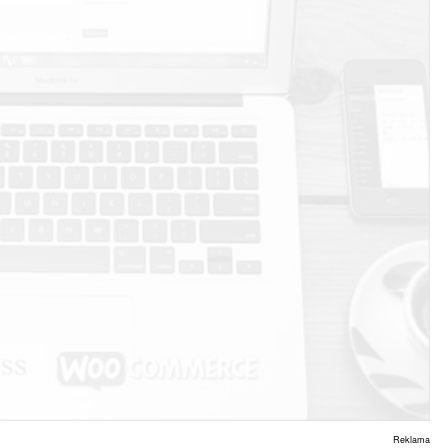
Reklama