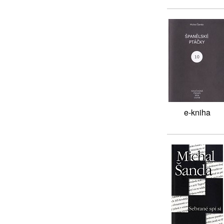
e-kniha