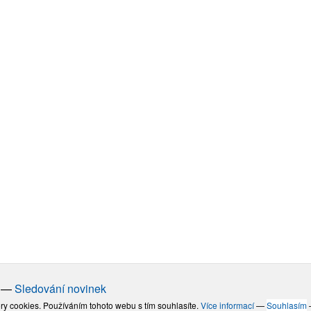
—
Sledování novinek
ry cookies. Používáním tohoto webu s tím souhlasíte.
Více informací
—
Souhlasím