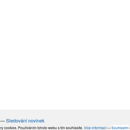
—
Sledování novinek
ry cookies. Používáním tohoto webu s tím souhlasíte.
Více informací
—
Souhlasím