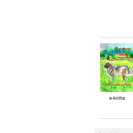
e-kniha