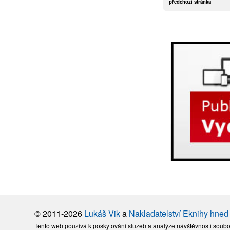
předchozí stránka
© 2011-2026
Lukáš Vik
a
Nakladatelství Eknihy hned
Tento web používá k poskytování služeb a analýze návštěvnosti soubo