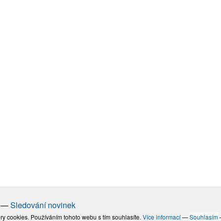
—
Sledování novinek
ry cookies. Používáním tohoto webu s tím souhlasíte.
Více informací
—
Souhlasím