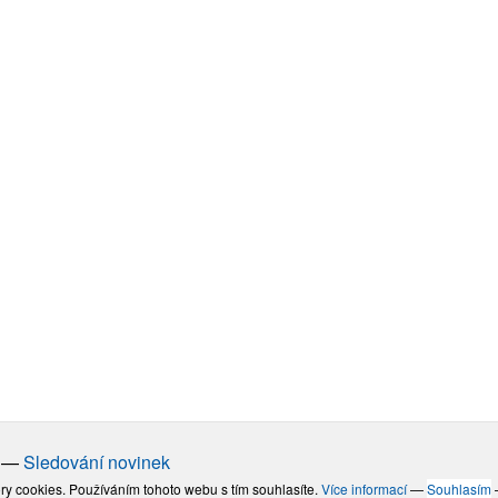
—
Sledování novinek
ry cookies. Používáním tohoto webu s tím souhlasíte.
Více informací
—
Souhlasím