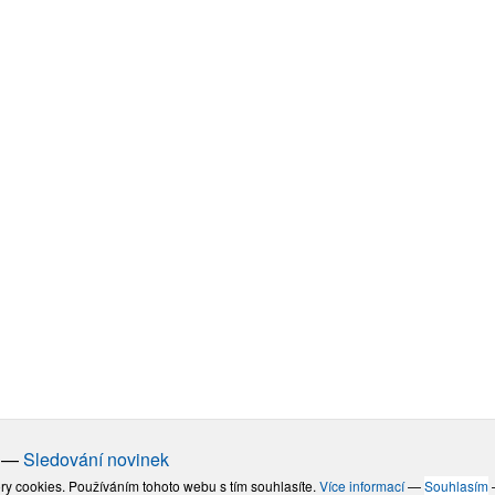
—
Sledování novinek
ry cookies. Používáním tohoto webu s tím souhlasíte.
Více informací
—
Souhlasím