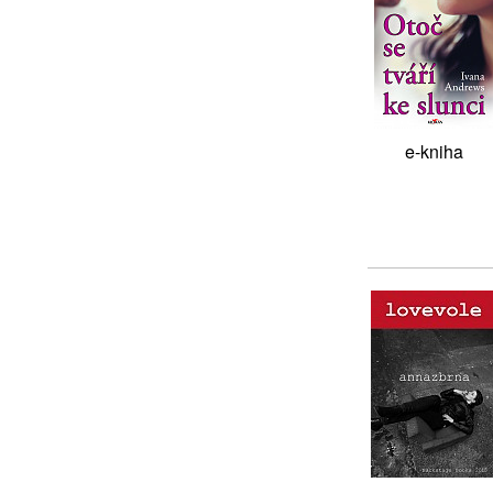
e-kniha