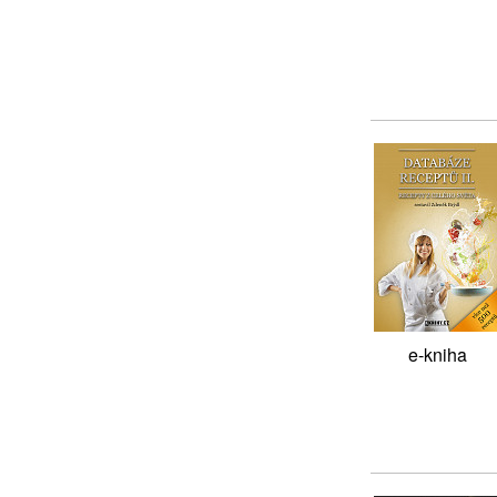
e-kniha