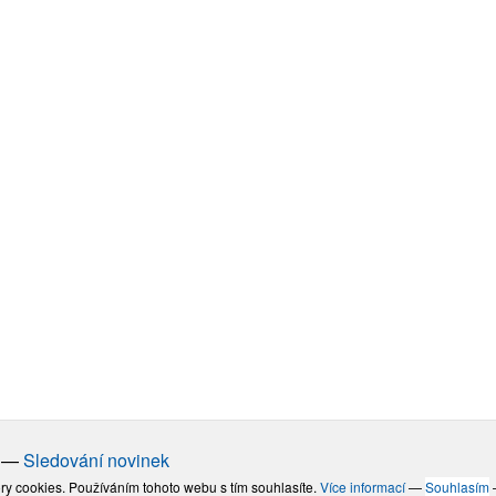
—
Sledování novinek
ry cookies. Používáním tohoto webu s tím souhlasíte.
Více informací
—
Souhlasím