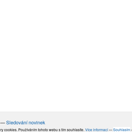
—
Sledování novinek
ry cookies. Používáním tohoto webu s tím souhlasíte.
Více informací
—
Souhlasím