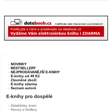
NOVINKY
BESTSELLERY
NEJPRODÁVANĚJŠÍ E-KNIHY
E-knihy od 49 Kč
Zlevněné zboží
E-knihy zdarma
Seznam autorů
E-knihy pro dospělé
Detektivky, krimi
Horory a thrillery