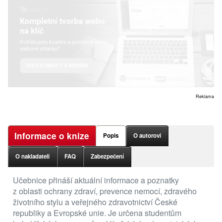
Reklama
Informace o knize
Popis
O autorovi
O nakladateli
FAQ
Zabezpečení
Učebnice přináší aktuální informace a poznatky
z oblasti ochrany zdraví, prevence nemocí, zdravého
životního stylu a veřejného zdravotnictví České
republiky a Evropské unie. Je určena studentům