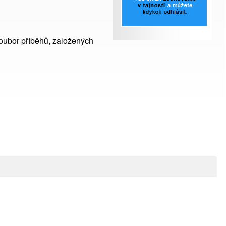
soubor příběhů, založených