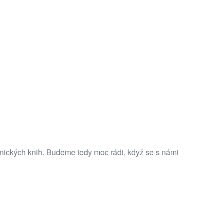
ronických knih. Budeme tedy moc rádi, když se s námi