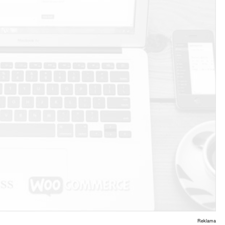
Reklama