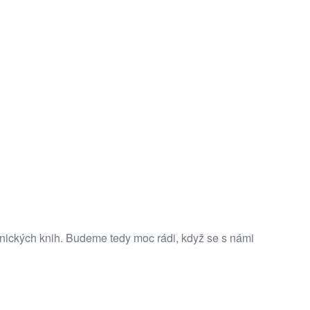
ronických knih. Budeme tedy moc rádi, když se s námi