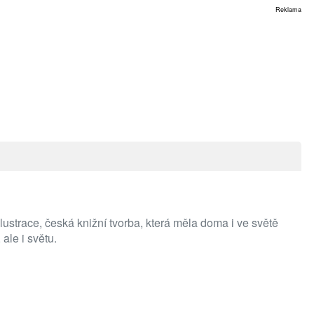
Reklama
lustrace, česká knižní tvorba, která měla doma i ve světě
ale i světu.