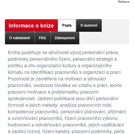
Reklama
Informace o knize
Popis
O autorovi
O nakladateli
FAQ
Zabezpečení
Kniha postihuje ve stručnosti vývoj personální práce,
podmínky personálního řízení, personální strategii a
politiku a vliv organizační kultury a organizačního
klimatu na identifikaci pracovníků s organizací a prací.
Pozornost je zaměřena na motivaci a stimulaci
pracovníků, osobnost člověka ve vztahu k práci, teorie
pracovní motivace a problematiku pracovní
spokojenosti. Jádrem publikace jsou dílčí personální
činnosti a jejich metody: analýza pracovních míst,
kompetence pracovníků, personální plánování, přijímání
a uvolnňování pracovníků, řízení pracovního výkonu,
hodnocení a odměňování pracovníků, jejich vzdělávání
a osobní rozvoj, řízení kariéry, pracovní podmínky, péče