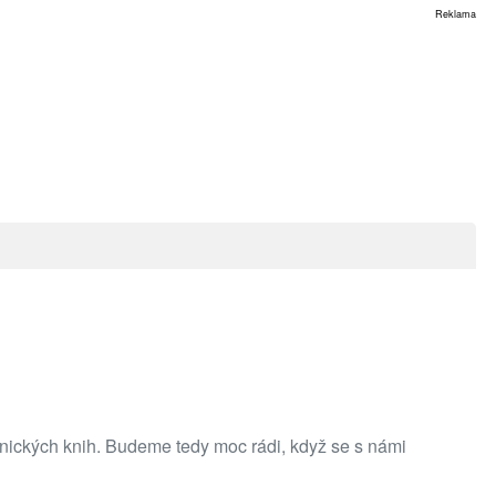
Reklama
ronických knih. Budeme tedy moc rádi, když se s námi