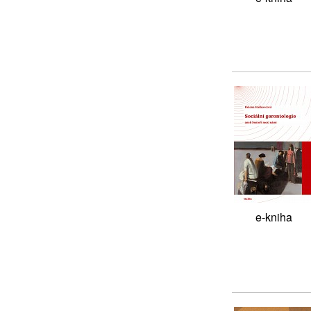
e-kniha